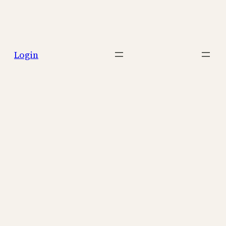
Login