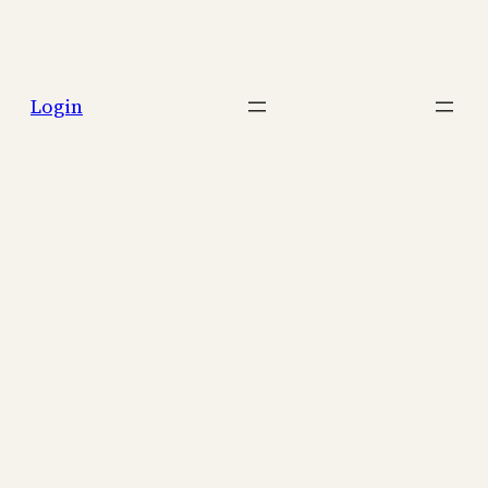
Login