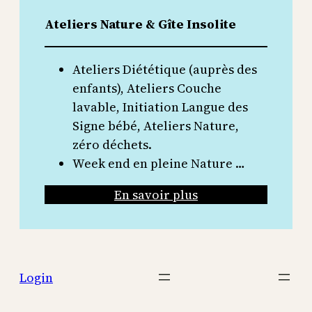
Ateliers Nature & Gîte Insolite
Ateliers Diététique (auprès des
enfants), Ateliers Couche
lavable, Initiation Langue des
Signe bébé, Ateliers Nature,
zéro déchets.
Week end en pleine Nature …
En savoir plus
Login