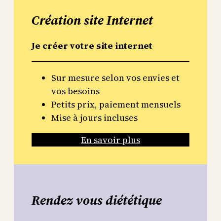
Création site Internet
Je créer votre site internet
Sur mesure selon vos envies et
vos besoins
Petits prix, paiement mensuels
Mise à jours incluses
En savoir plus
Rendez vous diététique