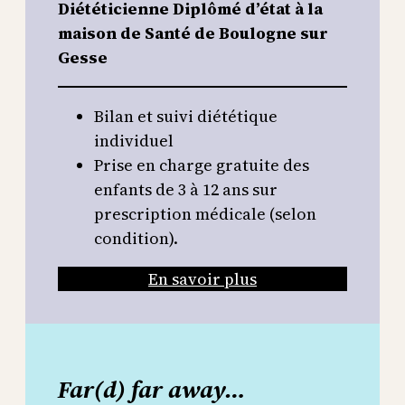
Diététicienne Diplômé d’état à la
maison de Santé de Boulogne sur
Gesse
Bilan et suivi diététique
individuel
Prise en charge gratuite des
enfants de 3 à 12 ans sur
prescription médicale (selon
condition).
En savoir plus
Far(d) far away…