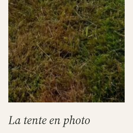
La tente en photo