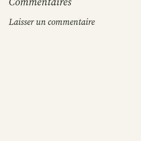
Commentaires
Laisser un commentaire